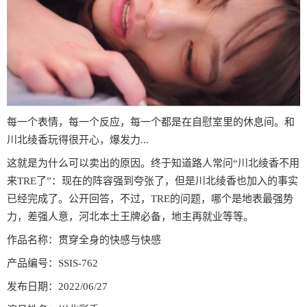
每一个表情，每一个反应，每一个都是在自慰室里的休息间。和
川北绫香玩得很开心，爆发力...
这就是为什么可以卖出的原因。终于知道路人常问“川北绫香不用
来TRE了”：现在的阵容强到夸张了，但是川北绫香也加入的事实
已经完成了。公开回答，不过，TRE的问题，哪个是地表最强势
力，差强人意，河北本土王牌必备，地主再就业等等。
作品名称：贯穿全身的快感与快感
产品编号：SSIS-762
发布日期：2022/06/27